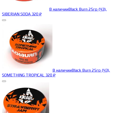
В наличии
Black Burn 25гр (ЧЗ),
SIBERIAN SODA
320
₽
В наличии
Black Burn 25гр (ЧЗ),
SOMETHING TROPICAL
320
₽