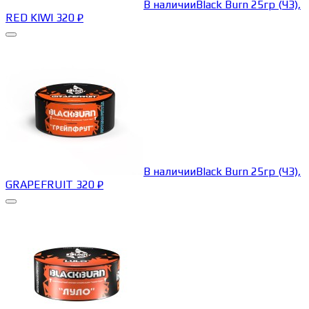
В наличии
Black Burn 25гр (ЧЗ),
RED KIWI
320
₽
В наличии
Black Burn 25гр (ЧЗ),
GRAPEFRUIT
320
₽