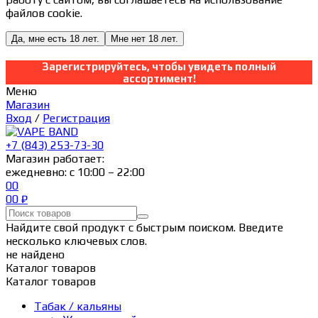
файлов cookie.
Да, мне есть 18 лет.
Мне нет 18 лет.
Зарегистрируйтесь, чтобы увидеть полный
ассортимент!
Меню
Магазин
Вход
/
Регистрация
+7 (843) 253-73-30
Магазин работает:
ежедневно: с 10:00 – 22:00
0
0
0
0
₽
Найдите свой продукт с быстрым поиском. Введите
несколько ключевых слов.
не найдено
Каталог товаров
Каталог товаров
Табак / кальяны