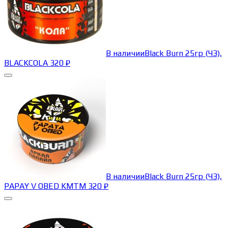
В наличии
Black Burn 25гр (ЧЗ),
BLACKCOLA
320
₽
В наличии
Black Burn 25гр (ЧЗ),
PAPAY V OBED KMTM
320
₽