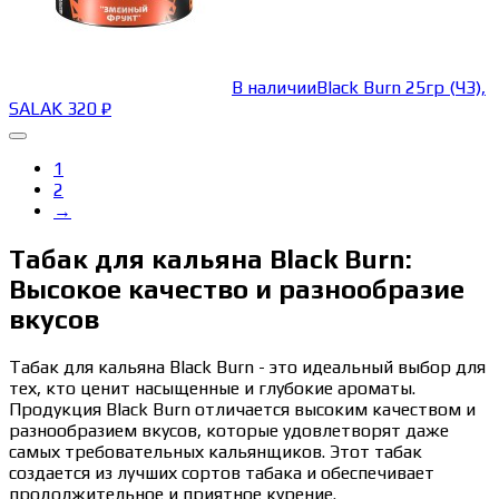
В наличии
Black Burn 25гр (ЧЗ),
SALAK
320
₽
1
2
→
Табак для кальяна Black Burn:
Высокое качество и разнообразие
вкусов
Табак для кальяна Black Burn - это идеальный выбор для
тех, кто ценит насыщенные и глубокие ароматы.
Продукция Black Burn отличается высоким качеством и
разнообразием вкусов, которые удовлетворят даже
самых требовательных кальянщиков. Этот табак
создается из лучших сортов табака и обеспечивает
продолжительное и приятное курение.