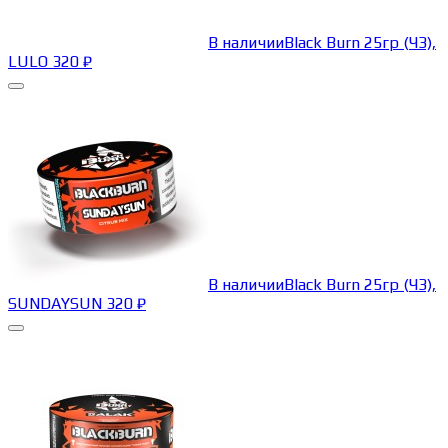
В наличии
Black Burn 25гр (ЧЗ),
LULO
320
₽
В наличии
Black Burn 25гр (ЧЗ),
SUNDAYSUN
320
₽