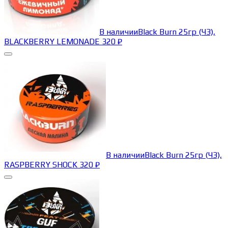
В наличии
Black Burn 25гр (ЧЗ),
BLACKBERRY LEMONADE
320
₽
В наличии
Black Burn 25гр (ЧЗ),
RASPBERRY SHOCK
320
₽