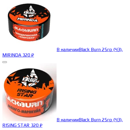
В наличии
Black Burn 25гр (ЧЗ),
MIRINDA
320
₽
В наличии
Black Burn 25гр (ЧЗ),
RISING STAR
320
₽