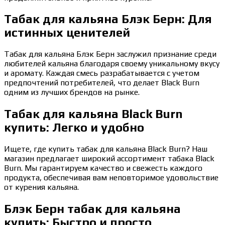
Табак для кальяна Блэк Берн: Для
истинных ценителей
Табак для кальяна Блэк Берн заслужил признание среди
любителей кальяна благодаря своему уникальному вкусу
и аромату. Каждая смесь разрабатывается с учетом
предпочтений потребителей, что делает Black Burn
одним из лучших брендов на рынке.
Табак для кальяна Black Burn
купить: Легко и удобно
Ищете, где купить табак для кальяна Black Burn? Наш
магазин предлагает широкий ассортимент табака Black
Burn. Мы гарантируем качество и свежесть каждого
продукта, обеспечивая вам неповторимое удовольствие
от курения кальяна.
Блэк Берн табак для кальяна
купить: Быстро и просто