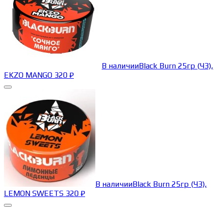
В наличии
Black Burn 25гр (ЧЗ),
EKZO MANGO
320
₽
В наличии
Black Burn 25гр (ЧЗ),
LEMON SWEETS
320
₽