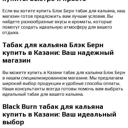
Если вы хотите купить Блэк Берн табак для кальяна, наш
магазин готов предложить вам лучшие условия. Вы
найдете разнообразные вкусы и ароматы, которые
помогут создать идеальную атмосферу для вашего
отдыха.
Табак для кальяна Блэк Берн
купить в Казани: Ваш надежный
магазин
Вы можете купить в Казани табак для кальяна Блэк Берн
в нашем специализированном магазине. Мы предлагаем
широкий выбор продукции и удобные способы оплаты.
Наши консультанты всегда готовы помочь вам выбрать
идеальный табак для вашего кальяна.
Black Burn табак для кальяна
купить в Казани: Ваш идеальный
выбор