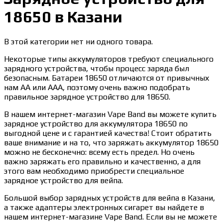
18650 в Казани
В этой категории нет ни одного товара.
Некоторые типы аккумуляторов требуют специального
зарядного устройства, чтобы процесс заряда был
безопасным. Батареи 18650 отличаются от привычных
нам АА или ААА, поэтому очень важно подобрать
правильное зарядное устройство для 18650.
В нашем интернет-магазин Vape Band вы можете купить
зарядное устройство для аккумулятора 18650 по
выгодной цене и с гарантией качества! Стоит обратить
ваше внимание и на то, что заряжать аккумулятор 18650
можно не бесконечно: всему есть предел. Но очень
важно заряжать его правильно и качественно, а для
этого вам необходимо приобрести специальное
зарядное устройство для вейпа.
Большой выбор зарядных устройств для вейпа в Казани,
а также адаптеры электронных сигарет вы найдете в
нашем интернет-магазине Vape Band. Если вы не можете