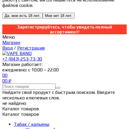
файлов cookie.
Да, мне есть 18 лет.
Мне нет 18 лет.
Зарегистрируйтесь, чтобы увидеть полный
ассортимент!
Меню
Магазин
Вход
/
Регистрация
+7 (843) 253-73-30
Магазин работает:
ежедневно: с 10:00 – 22:00
0
0
0
0
₽
Найдите свой продукт с быстрым поиском. Введите
несколько ключевых слов.
не найдено
Каталог товаров
Каталог товаров
Табак / кальяны