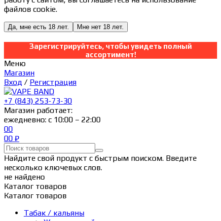
файлов cookie.
Да, мне есть 18 лет.
Мне нет 18 лет.
Зарегистрируйтесь, чтобы увидеть полный
ассортимент!
Меню
Магазин
Вход
/
Регистрация
+7 (843) 253-73-30
Магазин работает:
ежедневно: с 10:00 – 22:00
0
0
0
0
₽
Найдите свой продукт с быстрым поиском. Введите
несколько ключевых слов.
не найдено
Каталог товаров
Каталог товаров
Табак / кальяны