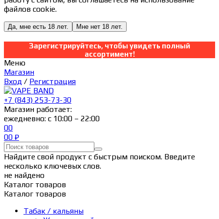
файлов cookie.
Да, мне есть 18 лет.
Мне нет 18 лет.
Зарегистрируйтесь, чтобы увидеть полный
ассортимент!
Меню
Магазин
Вход
/
Регистрация
+7 (843) 253-73-30
Магазин работает:
ежедневно: с 10:00 – 22:00
0
0
0
0
₽
Найдите свой продукт с быстрым поиском. Введите
несколько ключевых слов.
не найдено
Каталог товаров
Каталог товаров
Табак / кальяны