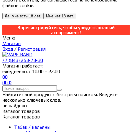
файлов cookie.
Да, мне есть 18 лет.
Мне нет 18 лет.
Зарегистрируйтесь, чтобы увидеть полный
ассортимент!
Меню
Магазин
Вход
/
Регистрация
+7 (843) 253-73-30
Магазин работает:
ежедневно: с 10:00 – 22:00
0
0
0
0
₽
Найдите свой продукт с быстрым поиском. Введите
несколько ключевых слов.
не найдено
Каталог товаров
Каталог товаров
Табак / кальяны