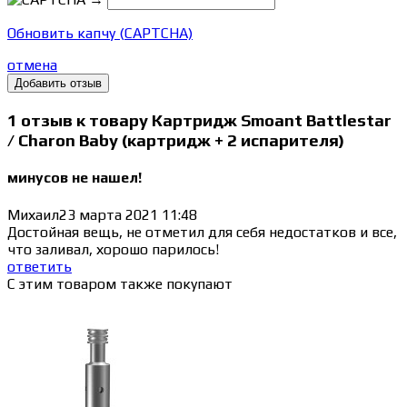
Обновить капчу (CAPTCHA)
отмена
1 отзыв к товару Картридж Smoant Battlestar
/ Charon Baby (картридж + 2 испарителя)
минусов не нашел!
Михаил
23 марта 2021 11:48
Достойная вещь, не отметил для себя недостатков и все,
что заливал, хорошо парилось!
ответить
С этим товаром также покупают