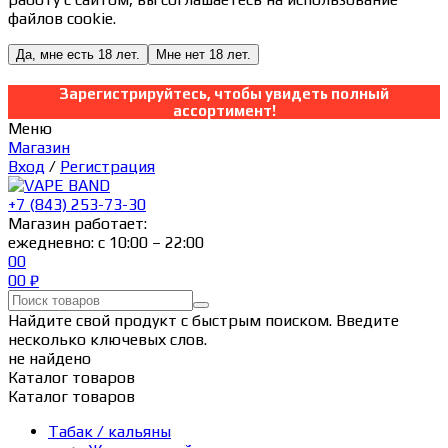
файлов cookie.
Да, мне есть 18 лет.
Мне нет 18 лет.
Зарегистрируйтесь, чтобы увидеть полный
ассортимент!
Меню
Магазин
Вход
/
Регистрация
+7 (843) 253-73-30
Магазин работает:
ежедневно: с 10:00 – 22:00
0
0
0
0
₽
Найдите свой продукт с быстрым поиском. Введите
несколько ключевых слов.
не найдено
Каталог товаров
Каталог товаров
Табак / кальяны