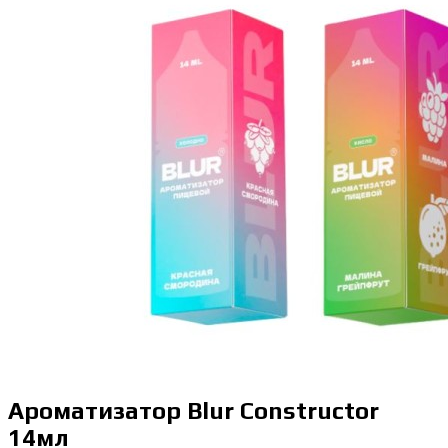
Ароматизатор Blur Constructor
14мл