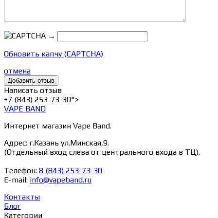
→
Обновить капчу (CAPTCHA)
отмена
Написать отзыв
+7 (843) 253-73-30">
VAPE BAND
Интернет магазин Vape Band.
Адрес: г.Казань ул.Минская,9.
(Отдельный вход слева от центрального входа в ТЦ).
Телефон:
8 (843) 253-73-30
E-mail:
info@vapeband.ru
Контакты
Блог
Категории