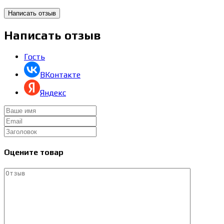
Написать отзыв
Гость
ВКонтакте
Яндекс
Оцените товар